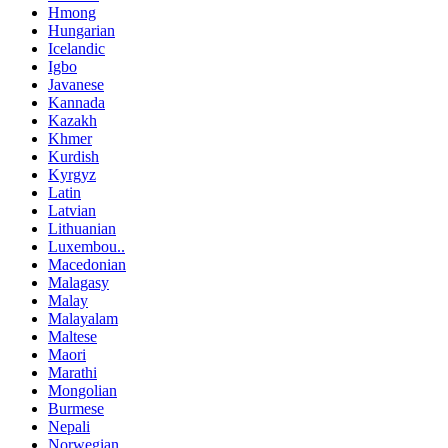
Hmong
Hungarian
Icelandic
Igbo
Javanese
Kannada
Kazakh
Khmer
Kurdish
Kyrgyz
Latin
Latvian
Lithuanian
Luxembou..
Macedonian
Malagasy
Malay
Malayalam
Maltese
Maori
Marathi
Mongolian
Burmese
Nepali
Norwegian