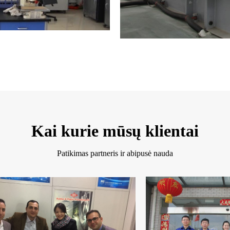
Kai kurie mūsų klientai
Patikimas partneris ir abipusė nauda