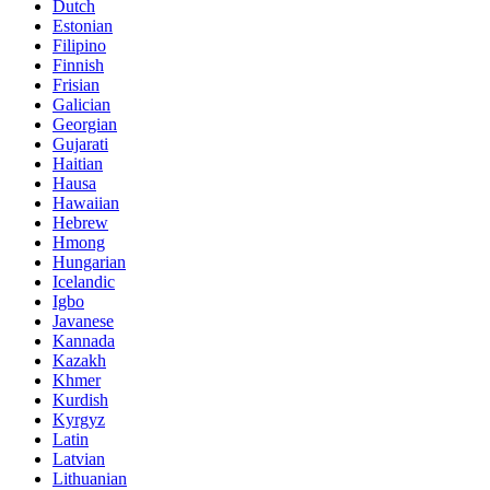
Dutch
Estonian
Filipino
Finnish
Frisian
Galician
Georgian
Gujarati
Haitian
Hausa
Hawaiian
Hebrew
Hmong
Hungarian
Icelandic
Igbo
Javanese
Kannada
Kazakh
Khmer
Kurdish
Kyrgyz
Latin
Latvian
Lithuanian