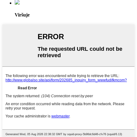
Viršuje