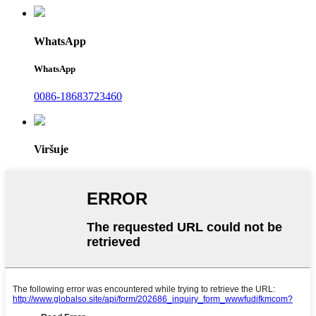
WhatsApp
WhatsApp
0086-18683723460
Viršuje